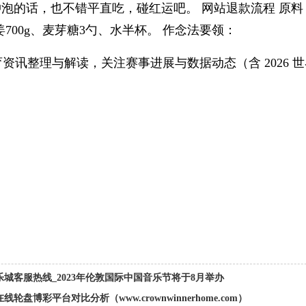
泡的话，也不错平直吃，碰红运吧。 网站退款流程 原料： 皇
姜700g、麦芽糖3勺、水半杯。 作念法要领：
资讯整理与解读，关注赛事进展与数据动态（含 2026 
城客服热线_2023年伦敦国际中国音乐节将于8月举办
线轮盘博彩平台对比分析（www.crownwinnerhome.com）