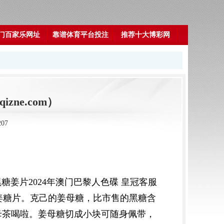
门百家乐网址
靠谱体育平台投注
推荐十大博彩网
zne.com）
07
与黑糖姜片2024年澳门巴黎人色碟 皇冠客服
糖+姜糖片。克己的姜母糖，比市售的黑糖含
母茶喝啦。姜母糖切成小块可随身佩带，