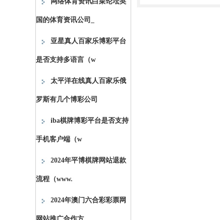
网络体育资讯白菜论坛英
国的体育资讯公司_
亚星真人百家乐博彩平台
是否支持多语言（w
太平洋在线真人百家乐俄
罗斯有几个博彩公司
iba棋牌博彩平台是否支持
手机客户端（w
2024年平博棋牌网站退款
流程（www.
2024年澳门六合彩彩票网
网站推广合作方