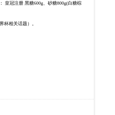
冠注册 黑糖600g、砂糖800g(白糖棕
世界杯相关话题）。