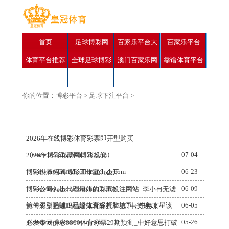
首页
足球博彩网
百家乐平台大
百家乐平台
体育平台推荐
全球足球博彩
澳门百家乐网
靠谱体育平台
全
推荐十大博彩
足球下注平台
推荐
址
投注
你的位置：
博彩平台
>
足球下注平台
>
网
2026年在线博彩体育彩票即开型购买
（www.betkingdomclub.com）
07-04
2026年博彩彩票网博彩投资
（www.crownhighrollersitehub.com
06-23
博彩棋牌招聘博彩工作室怎么开
（www.royalhorsessitehub.com）
06-09
博彩公司怎么代理最好的彩票投注网站_李小冉无滤
镜生图引唏嘘！已经抗衰标杆脸垮了，中年女星该
06-05
万博彩票正规吗福建体育彩票36选7中奖规则
（www.regalathletichq.com
05-26
必发集团博彩8860体育彩票29期预测_中好意思打破