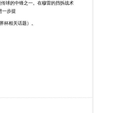
能传球的中锋之一。在穆雷的挡拆战术
进一步提
世界杯相关话题）。