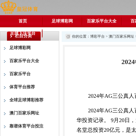
首页
足球博彩网
百家乐平台大全
百
足球下注平台
栏目分类
你的位置：
博彩平台
>
澳门百家乐网址
足球博彩网
20
百家乐平台大全
百家乐平台
体育平台推荐
2024年AG三公真人百
全球足球博彩推荐
2024年AG三公真
澳门百家乐网址
华投资记录。 9月20
靠谱体育平台投注
名堂总投资20亿元，是