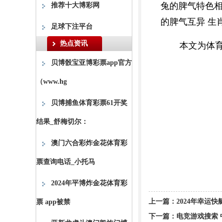
兔的脾气特色相
推荐十大博彩网
的脾气互异 生
足球下注平台
热点资讯
本文为体育
贝博骰宝亚博彩票app官方
（www.hg
贝博捕鱼体育彩票61开奖
结果_舒梅切尔：
澳门六合彩炸金花体育彩
票查询电话_小托马
2024年平博炸金花体育彩
上一篇：
2024年幸运快艇
票 app被禁
下一篇：
电竞游戏搜索 