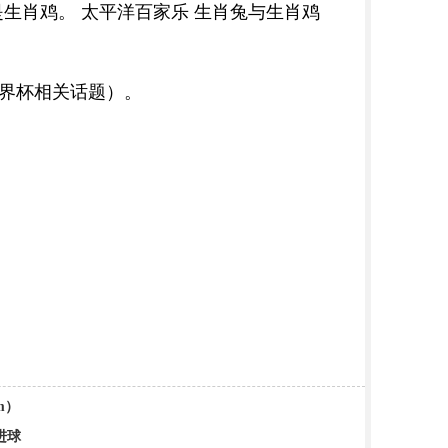
生肖鸡。 太平洋百家乐 生肖兔与生肖鸡
世界杯相关话题）。
m）
进球