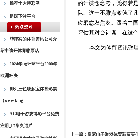
的计谋念念考，觉得若
推荐十大博彩网
队。这一不雅点激勉了凡
足球下注平台
磋磨愈发焦炙。跟着中
热点资讯
评估其对台计谋。在这
菲律宾的体育资讯公司介
本文为体育资讯整理
绍申请开体育彩票店
2024年ug环球平台2000年
欧洲杯决
排列三色碟多宝体育彩票
（www.king
AG电子游戏博彩平台免费
注册_巴黎奥运乒
上一篇：
皇冠电子游戏体育彩票买