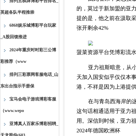
排列五棋牌博彩平台排名_
的，莫过于新加盟的亚
英超各队半程推崇
提的是，他之前在汲取
6868娱乐城博彩平台玩家
张开剩余42%
_A股回馈推进
2024年重庆时时彩三公博
菠菜资源平台凭博彩流
彩推荐（www
亚力祖斯暗意，从
排列三彩票网客服电话_山
天加入国安似乎仅仅本
港，不祥是因为上港提
东出台指示手册保
宝马会电子游戏博彩客服
在与青岛西海岸的
这句话相通适用于亚力
（www.wepo
用。深信到时候，亚力
亚博真人百家乐博彩招聘_
2024年德国欧洲杯
天龙股份(603