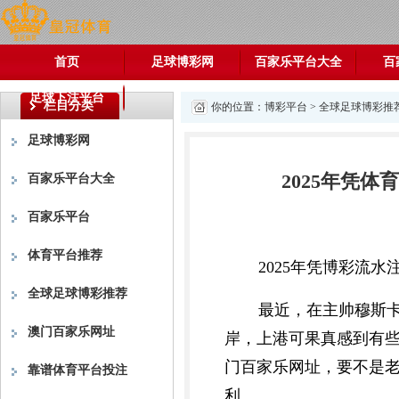
首页
足球博彩网
百家乐平台大全
百
足球下注平台
栏目分类
你的位置：
博彩平台
>
全球足球博彩推
足球博彩网
2025年凭体
百家乐平台大全
百家乐平台
体育平台推荐
2025年凭博彩流水注
全球足球博彩推荐
最近，在主帅穆斯
澳门百家乐网址
岸，上港可果真感到有
门百家乐网址，要不是
靠谱体育平台投注
利。