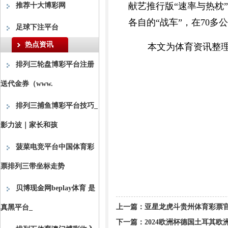
献艺推行版“速率与热枕
推荐十大博彩网
各自的“战车”，在70多
足球下注平台
热点资讯
本文为体育资讯整理
排列三轮盘博彩平台注册
送代金券（www.
排列三捕鱼博彩平台技巧_
影力波｜家长和孩
菠菜电竞平台中国体育彩
票排列三带坐标走势
贝博现金网beplay体育 是
上一篇：
亚星龙虎斗贵州体育彩票
真黑平台_
下一篇：
2024欧洲杯德国土耳其欧洲杯官