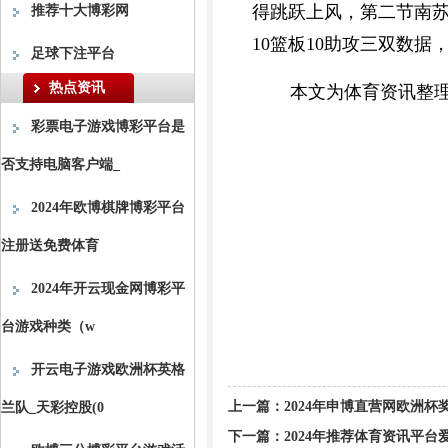
得跳跃上风，第二节南苏
推荐十大博彩网
10篮板10助攻三双数据
足球下注平台
热点资讯
本文为体育资讯整理
彩票电子游戏博彩平台是
否支持电脑客户端_
2024年欧博棋牌博彩平台
注册送免费体育
2024年开云现金网博彩平
台游戏种类（w
开云电子游戏欧洲杯英格
上一篇：
2024年申博直营网欧洲杯奖杯
兰队_天彩控股(0
下一篇：
2024年推荐体育资讯平台爱游戏